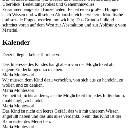
Überblick, Bedeutungsvolles und Geheimnisvolles,
Zusammenhänge statt Einzelheiten. Es hat einen großen Hunger
nach Wissen und will seinen Aktionsbereich erweitern. Moralische
und soziale Fragen werden ihm wichtig. Das Grundschulkind
schreitet voran auf dem Weg zur Abstraktion und zur Ablösung vom
Material.
Kalender
Derzeit liegen keine Termine vor.
Das Interesse des Kindes hängt allein von der Möglichkeit ab,
eigene Entdeckungen zu machen.
Maria Montessori
Wir müssen dem Kind dazu verhelfen, von sich aus zu handeln, zu
wollen und zu denken.
Maria Montessori
Freiheit ist nichts anderes, als die Möglichkeit für jedes Individuum,
unabhängig zu handeln.
Maria Montessori
Das Kind ist nicht ein leeres Gefäß, das wir mit unserem Wissen
angefüllt haben und das uns alles verdankt. Nein, das Kind ist der
Baumeister des Menschen.
Maria Montessori