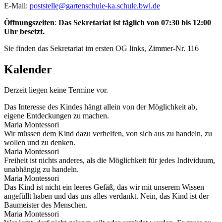
E-Mail:
poststelle@gartenschule-ka.schule.bwl.de
Öffnungszeiten
:
Das Sekretariat ist täglich von 07:30 bis 12:00
Uhr besetzt.
Sie finden das Sekretariat im ersten OG links, Zimmer-Nr. 116
Kalender
Derzeit liegen keine Termine vor.
Das Interesse des Kindes hängt allein von der Möglichkeit ab,
eigene Entdeckungen zu machen.
Maria Montessori
Wir müssen dem Kind dazu verhelfen, von sich aus zu handeln, zu
wollen und zu denken.
Maria Montessori
Freiheit ist nichts anderes, als die Möglichkeit für jedes Individuum,
unabhängig zu handeln.
Maria Montessori
Das Kind ist nicht ein leeres Gefäß, das wir mit unserem Wissen
angefüllt haben und das uns alles verdankt. Nein, das Kind ist der
Baumeister des Menschen.
Maria Montessori